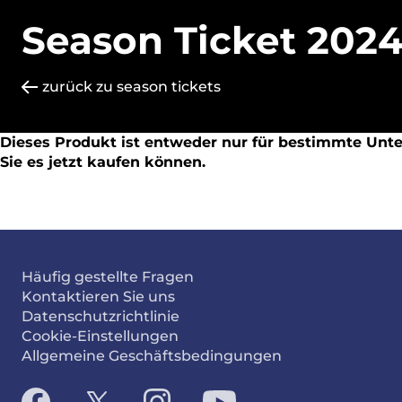
Season Ticket 2024
zurück zu season tickets
Dieses Produkt ist entweder nur für bestimmte Unter
Sie es jetzt kaufen können.
Häufig gestellte Fragen
Kontaktieren Sie uns
Datenschutzrichtlinie
Cookie-Einstellungen
Allgemeine Geschäftsbedingungen