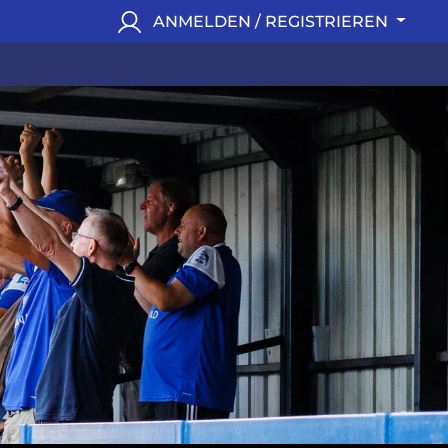
ANMELDEN / REGISTRIEREN