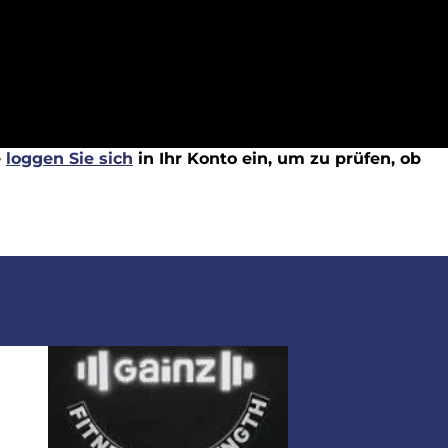
e
loggen Sie sich
in Ihr Konto ein, um zu prüfen, ob