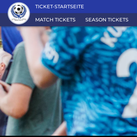
TICKET-STARTSEITE
MATCH TICKETS
SEASON TICKETS