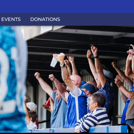
EVENTS
DONATIONS