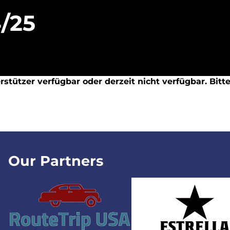
/25
stützer verfügbar oder derzeit nicht verfügbar. Bitt
Our Partners