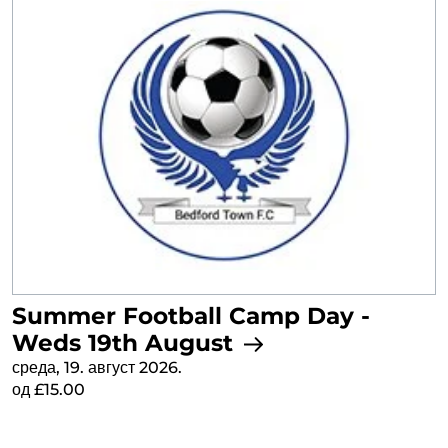
Summer Football Camp Day -
Weds 19th August
среда, 19. август 2026.
од £15.00