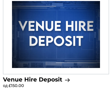
Venue Hire Deposit
од £150.00