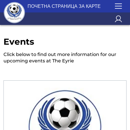
ПОЧЕТНА СТРАНИЦА ЗА КАРТЕ
Events
Click below to find out more information for our
upcoming events at The Eyrie