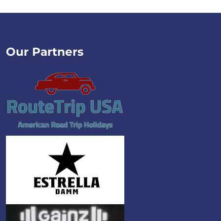
Our Partners