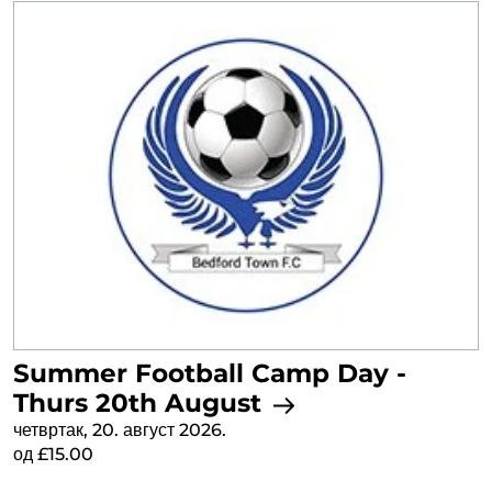
Summer Football Camp Day -
Thurs 20th August
четвртак, 20. август 2026.
од £15.00