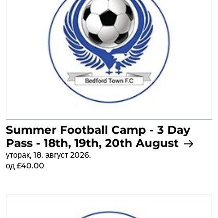
Summer Football Camp - 3 Day
Pass - 18th, 19th, 20th August
уторак, 18. август 2026.
од £40.00