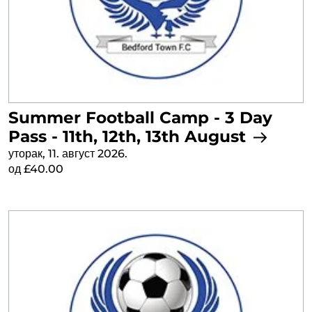
Summer Football Camp - 3 Day
Pass - 11th, 12th, 13th August
уторак, 11. август 2026.
од £40.00