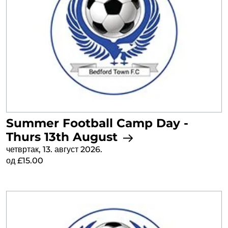
Summer Football Camp Day -
Thurs 13th August
четвртак, 13. август 2026.
од £15.00