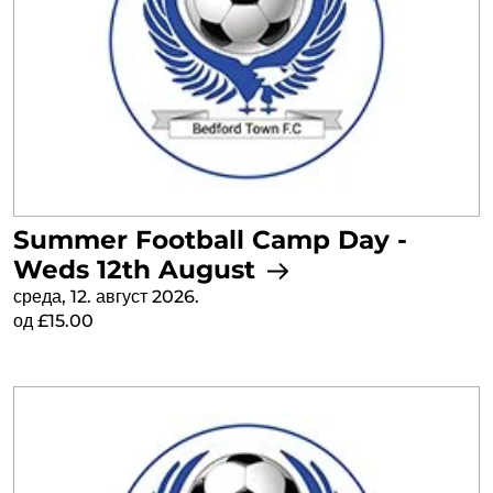
Summer Football Camp Day -
Weds 12th August
среда, 12. август 2026.
од £15.00